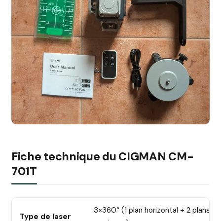
Fiche technique du CIGMAN CM-
701T
3×360° (1 plan horizontal + 2 plans
Type de laser