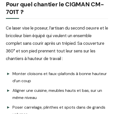
Pour quel chantier le CIGMAN CM-
701T ?
Ce laser vise le poseur, l’artisan du second oeuvre et le
bricoleur bien équipé qui veulent un ensemble
complet sans courir après un trépied. Sa couverture
360° et son pied prennent tout leur sens sur les
chantiers à hauteur de travail :
Monter cloisons et faux-plafonds à bonne hauteur
d’un coup
Aligner une cuisine, meubles hauts et bas, sur un
même niveau
Poser carrelage, plinthes et spots dans de grands