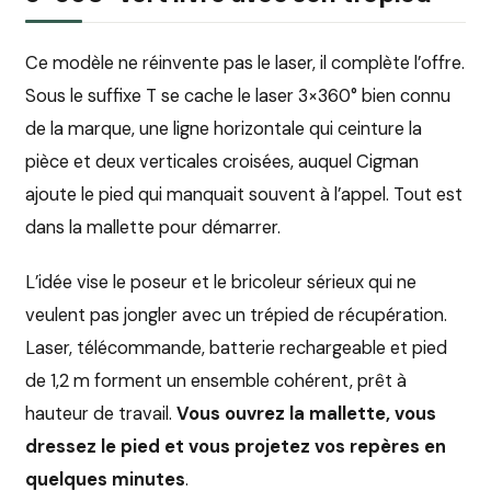
Ce modèle ne réinvente pas le laser, il complète l’offre.
Sous le suffixe T se cache le laser 3×360° bien connu
de la marque, une ligne horizontale qui ceinture la
pièce et deux verticales croisées, auquel Cigman
ajoute le pied qui manquait souvent à l’appel. Tout est
dans la mallette pour démarrer.
L’idée vise le poseur et le bricoleur sérieux qui ne
veulent pas jongler avec un trépied de récupération.
Laser, télécommande, batterie rechargeable et pied
de 1,2 m forment un ensemble cohérent, prêt à
hauteur de travail.
Vous ouvrez la mallette, vous
dressez le pied et vous projetez vos repères en
quelques minutes
.