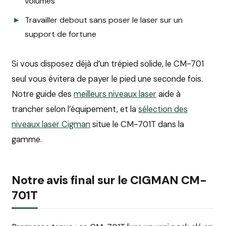
volumes
Travailler debout sans poser le laser sur un
support de fortune
Si vous disposez déjà d’un trépied solide, le CM-701
seul vous évitera de payer le pied une seconde fois.
Notre guide des
meilleurs niveaux laser
aide à
trancher selon l’équipement, et la
sélection des
niveaux laser Cigman
situe le CM-701T dans la
gamme.
Notre avis final sur le CIGMAN CM-
701T