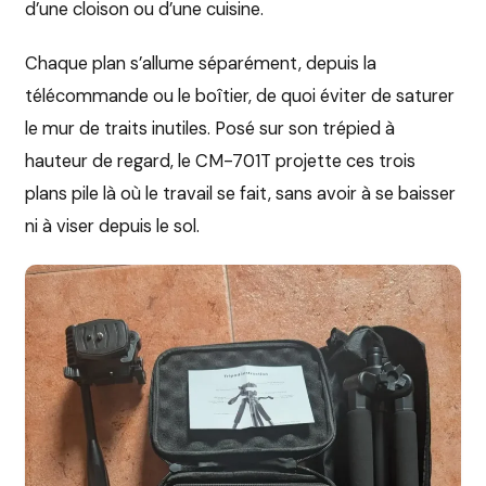
d’une cloison ou d’une cuisine.
Chaque plan s’allume séparément, depuis la
télécommande ou le boîtier, de quoi éviter de saturer
le mur de traits inutiles. Posé sur son trépied à
hauteur de regard, le CM-701T projette ces trois
plans pile là où le travail se fait, sans avoir à se baisser
ni à viser depuis le sol.