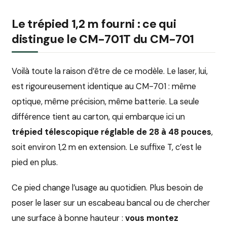
Le trépied 1,2 m fourni : ce qui
distingue le CM-701T du CM-701
Voilà toute la raison d’être de ce modèle. Le laser, lui,
est rigoureusement identique au CM-701 : même
optique, même précision, même batterie. La seule
différence tient au carton, qui embarque ici un
trépied télescopique réglable de 28 à 48 pouces
,
soit environ 1,2 m en extension. Le suffixe T, c’est le
pied en plus.
Ce pied change l’usage au quotidien. Plus besoin de
poser le laser sur un escabeau bancal ou de chercher
une surface à bonne hauteur :
vous montez