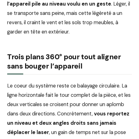
l’appareil pile au niveau voulu en un geste
. Léger, il
se transporte sans peine, mais cette légèreté a un
revers, il craint le vent et les sols trop meubles, à
garder en tête en extérieur.
Trois plans 360° pour tout aligner
sans bouger l’appareil
Le coeur du système reste ce balayage circulaire. La
ligne horizontale fait le tour complet de la pièce, et les
deux verticales se croisent pour donner un aplomb
dans deux directions. Concrètement,
vous reportez
un niveau et deux angles droits sans jamais
déplacer le laser
, un gain de temps net sur la pose