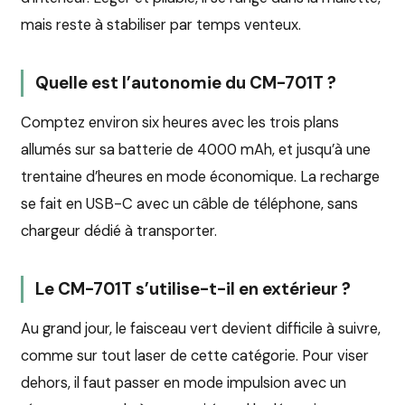
mais reste à stabiliser par temps venteux.
Quelle est l’autonomie du CM-701T ?
Comptez environ six heures avec les trois plans
allumés sur sa batterie de 4000 mAh, et jusqu’à une
trentaine d’heures en mode économique. La recharge
se fait en USB-C avec un câble de téléphone, sans
chargeur dédié à transporter.
Le CM-701T s’utilise-t-il en extérieur ?
Au grand jour, le faisceau vert devient difficile à suivre,
comme sur tout laser de cette catégorie. Pour viser
dehors, il faut passer en mode impulsion avec un