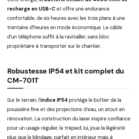
recharge en USB-C
et offre une endurance
confortable, de six heures avec les trois plans à une
trentaine d’heures en mode économique. Le câble
d’un téléphone suffit à la ravitailler, sans bloc
propriétaire à transporter sur le chantier.
Robustesse IP54 et kit complet du
CM-701T
Sur le terrain, l’
indice IP54
protège le boîtier de la
poussière fine et des projections d’eau, un atout en
rénovation. La construction du laser inspire confiance
pour un usage régulier, le trépied, lui, joue la légèreté
plus que le blindage, parfait en intérieur mais à