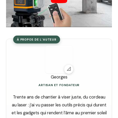
À PROPOS DE L’AUTEUR
📐
Georges
ARTISAN ET FONDATEUR
Trente ans de chantier à viser juste, du cordeau
au laser : j’ai vu passer les outils précis qui durent
et les gadgets qui rendent l’âme au premier soleil