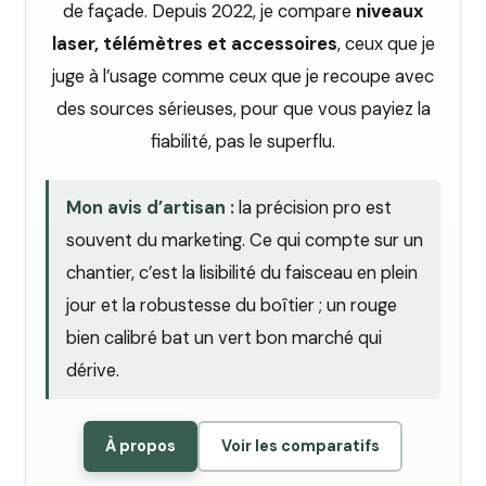
de façade. Depuis 2022, je compare
niveaux
laser, télémètres et accessoires
, ceux que je
juge à l’usage comme ceux que je recoupe avec
des sources sérieuses, pour que vous payiez la
fiabilité, pas le superflu.
Mon avis d’artisan :
la précision pro est
souvent du marketing. Ce qui compte sur un
chantier, c’est la lisibilité du faisceau en plein
jour et la robustesse du boîtier ; un rouge
bien calibré bat un vert bon marché qui
dérive.
À propos
Voir les comparatifs