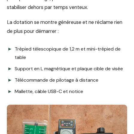
stabiliser dehors par temps venteux.
La dotation se montre généreuse et ne réclame rien
de plus pour démarrer :
Trépied télescopique de 1,2 m et mini-trépied de
table
Support en L magnétique et plaque cible de visée
Télécommande de pilotage à distance
Mallette, câble USB-C et notice