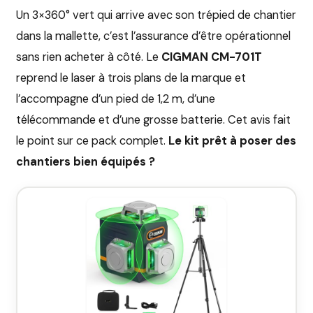
Un 3×360° vert qui arrive avec son trépied de chantier
dans la mallette, c’est l’assurance d’être opérationnel
sans rien acheter à côté. Le
CIGMAN CM-701T
reprend le laser à trois plans de la marque et
l’accompagne d’un pied de 1,2 m, d’une
télécommande et d’une grosse batterie. Cet avis fait
le point sur ce pack complet.
Le kit prêt à poser des
chantiers bien équipés ?