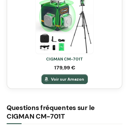
CIGMAN CM-701T
179,99 €
Voir sur Amazon
Questions fréquentes sur le
CIGMAN CM-701T