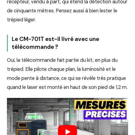
récepteur, vendu à part, qui étend la détection autour
de cinquante mètres. Pensez aussi à bien lester le
trépied léger.
Le CM-701T est-il livré avec une
télécommande ?
Oui, la télécommande fait partie du kit, en plus du
trépied. Elle pilote chaque plan, la luminosité et le
mode pente à distance, ce qui se révèle très pratique
quand le laser est monté en haut de son pied de 1,2 m.