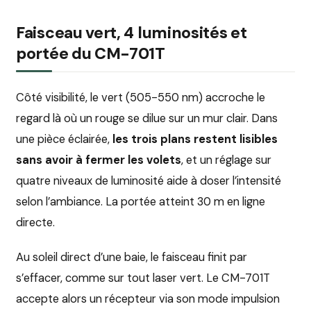
Faisceau vert, 4 luminosités et
portée du CM-701T
Côté visibilité, le vert (505-550 nm) accroche le
regard là où un rouge se dilue sur un mur clair. Dans
une pièce éclairée,
les trois plans restent lisibles
sans avoir à fermer les volets
, et un réglage sur
quatre niveaux de luminosité aide à doser l’intensité
selon l’ambiance. La portée atteint 30 m en ligne
directe.
Au soleil direct d’une baie, le faisceau finit par
s’effacer, comme sur tout laser vert. Le CM-701T
accepte alors un récepteur via son mode impulsion