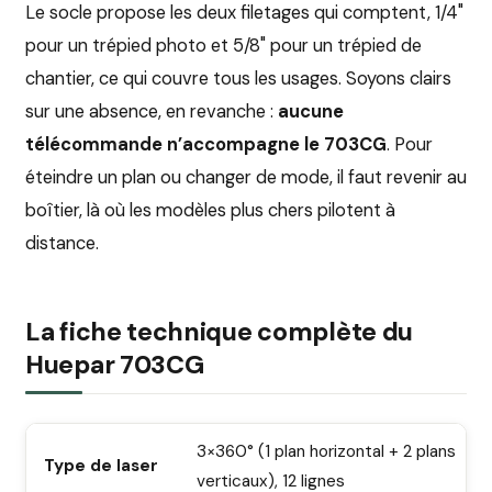
Le socle propose les deux filetages qui comptent, 1/4"
pour un trépied photo et 5/8" pour un trépied de
chantier, ce qui couvre tous les usages. Soyons clairs
sur une absence, en revanche :
aucune
télécommande n’accompagne le 703CG
. Pour
éteindre un plan ou changer de mode, il faut revenir au
boîtier, là où les modèles plus chers pilotent à
distance.
La fiche technique complète du
Huepar 703CG
3×360° (1 plan horizontal + 2 plans
Type de laser
verticaux), 12 lignes