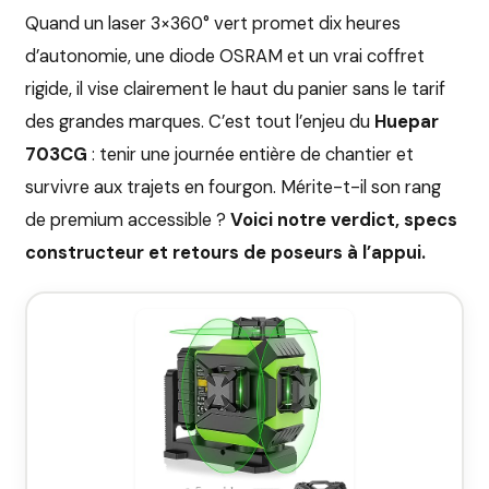
Quand un laser 3×360° vert promet dix heures
d’autonomie, une diode OSRAM et un vrai coffret
rigide, il vise clairement le haut du panier sans le tarif
des grandes marques. C’est tout l’enjeu du
Huepar
703CG
: tenir une journée entière de chantier et
survivre aux trajets en fourgon. Mérite-t-il son rang
de premium accessible ?
Voici notre verdict, specs
constructeur et retours de poseurs à l’appui.