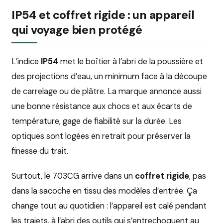
IP54 et coffret rigide : un appareil
qui voyage bien protégé
L’indice
IP54
met le boîtier à l’abri de la poussière et
des projections d’eau, un minimum face à la découpe
de carrelage ou de plâtre. La marque annonce aussi
une bonne résistance aux chocs et aux écarts de
température, gage de fiabilité sur la durée. Les
optiques sont logées en retrait pour préserver la
finesse du trait.
Surtout, le 703CG arrive dans un
coffret rigide
, pas
dans la sacoche en tissu des modèles d’entrée. Ça
change tout au quotidien : l’appareil est calé pendant
les trajets, à l’abri des outils qui s’entrechoquent au