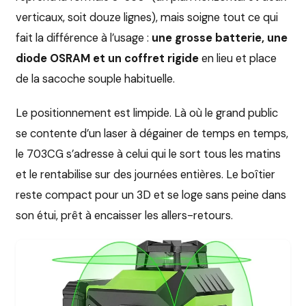
verticaux, soit douze lignes), mais soigne tout ce qui
fait la différence à l’usage :
une grosse batterie, une
diode OSRAM et un coffret rigide
en lieu et place
de la sacoche souple habituelle.
Le positionnement est limpide. Là où le grand public
se contente d’un laser à dégainer de temps en temps,
le 703CG s’adresse à celui qui le sort tous les matins
et le rentabilise sur des journées entières. Le boîtier
reste compact pour un 3D et se loge sans peine dans
son étui, prêt à encaisser les allers-retours.