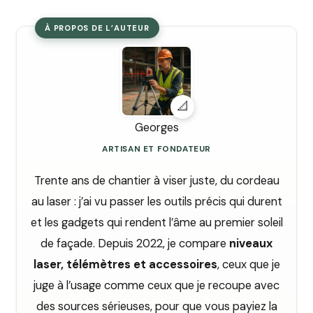
À PROPOS DE L’AUTEUR
📐
Georges
ARTISAN ET FONDATEUR
Trente ans de chantier à viser juste, du cordeau
au laser : j’ai vu passer les outils précis qui durent
et les gadgets qui rendent l’âme au premier soleil
de façade. Depuis 2022, je compare
niveaux
laser, télémètres et accessoires
, ceux que je
juge à l’usage comme ceux que je recoupe avec
des sources sérieuses, pour que vous payiez la