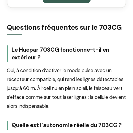
Questions fréquentes sur le 703CG
Le Huepar 703CG fonctionne-t-il en
extérieur ?
Oui, à condition d’activer le mode pulsé avec un
récepteur compatible, qui rend les lignes détectables
jusqu’à 60 m. À l’oeil nu en plein soleil, le faisceau vert
s’efface comme sur tout laser lignes : la cellule devient
alors indispensable.
Quelle est l’autonomie réelle du 703CG ?