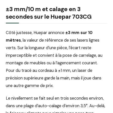
±3 mm/10 m et calage en 3
secondes sur le Huepar 703CG
Côté justesse, Huepar annonce
±3 mm sur 10
mètres
, la valeur de référence de ses lasers lignes
verts. Sur la longueur d’une pièce, l’écart reste
imperceptible et convient à la pose de carrelage, au
montage de meubles ou à l’agencement courant.
Pour du tracé au cordeau à ±1 mm, un laser de
précision supérieure garde la main, mais il joue dans
une autre gamme de prix.
Le nivellement se fait seul en trois secondes environ,
dans une plage d’auto-calage d’environ 3,5°. Au-delà,