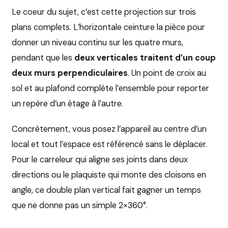
Le coeur du sujet, c’est cette projection sur trois
plans complets. L’horizontale ceinture la pièce pour
donner un niveau continu sur les quatre murs,
pendant que les
deux verticales traitent d’un coup
deux murs perpendiculaires
. Un point de croix au
sol et au plafond complète l’ensemble pour reporter
un repère d’un étage à l’autre.
Concrètement, vous posez l’appareil au centre d’un
local et tout l’espace est référencé sans le déplacer.
Pour le carreleur qui aligne ses joints dans deux
directions ou le plaquiste qui monte des cloisons en
angle, ce double plan vertical fait gagner un temps
que ne donne pas un simple 2×360°.