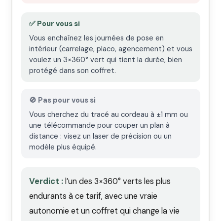
✅ Pour vous si
Vous enchaînez les journées de pose en
intérieur (carrelage, placo, agencement) et vous
voulez un 3×360° vert qui tient la durée, bien
protégé dans son coffret.
🚫 Pas pour vous si
Vous cherchez du tracé au cordeau à ±1 mm ou
une télécommande pour couper un plan à
distance : visez un laser de précision ou un
modèle plus équipé.
Verdict :
l’un des 3×360° verts les plus
endurants à ce tarif, avec une vraie
autonomie et un coffret qui change la vie