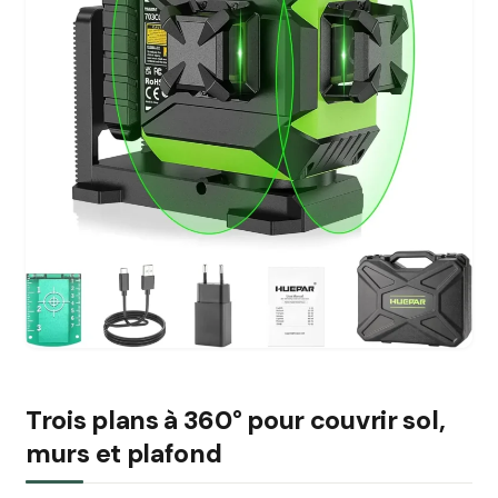
Trois plans à 360° pour couvrir sol,
murs et plafond