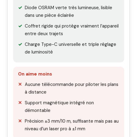
Diode OSRAM verte très lumineuse, lisible
dans une pièce éclairée
Coffret rigide qui protège vraiment l’appareil
entre deux trajets
Charge Type-C universelle et triple réglage
de luminosité
On aime moins
Aucune télécommande pour piloter les plans
à distance
Support magnétique intégré non
démontable
Précision ±3 mm/10 m, suffisante mais pas au
niveau d’un laser pro à ±1 mm