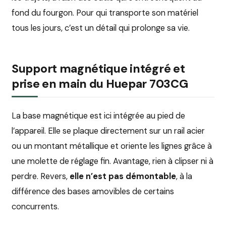
fond du fourgon. Pour qui transporte son matériel
tous les jours, c’est un détail qui prolonge sa vie.
Support magnétique intégré et
prise en main du Huepar 703CG
La base magnétique est ici intégrée au pied de
l’appareil. Elle se plaque directement sur un rail acier
ou un montant métallique et oriente les lignes grâce à
une molette de réglage fin. Avantage, rien à clipser ni à
perdre. Revers,
elle n’est pas démontable
, à la
différence des bases amovibles de certains
concurrents.