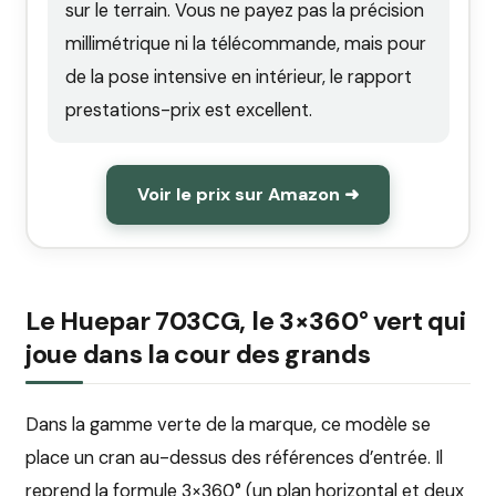
sur le terrain. Vous ne payez pas la précision
millimétrique ni la télécommande, mais pour
de la pose intensive en intérieur, le rapport
prestations-prix est excellent.
Voir le prix sur Amazon ➜
Le Huepar 703CG, le 3×360° vert qui
joue dans la cour des grands
Dans la gamme verte de la marque, ce modèle se
place un cran au-dessus des références d’entrée. Il
reprend la formule 3×360° (un plan horizontal et deux