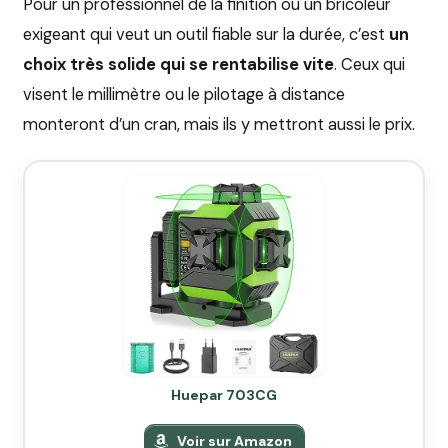
Pour un professionnel de la finition ou un bricoleur
exigeant qui veut un outil fiable sur la durée, c’est
un
choix très solide qui se rentabilise vite
. Ceux qui
visent le millimètre ou le pilotage à distance
monteront d’un cran, mais ils y mettront aussi le prix.
Huepar 703CG
Voir sur Amazon