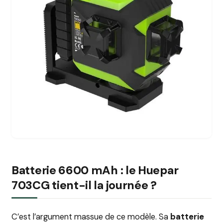
Batterie 6600 mAh : le Huepar
703CG tient-il la journée ?
C’est l’argument massue de ce modèle. Sa
batterie