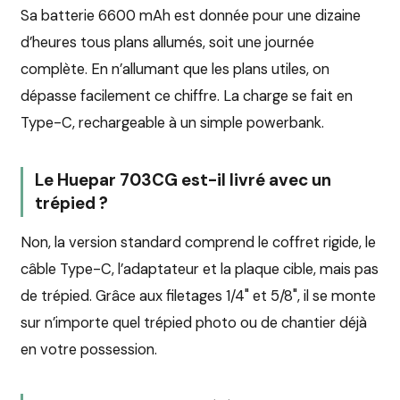
Sa batterie 6600 mAh est donnée pour une dizaine
d’heures tous plans allumés, soit une journée
complète. En n’allumant que les plans utiles, on
dépasse facilement ce chiffre. La charge se fait en
Type-C, rechargeable à un simple powerbank.
Le Huepar 703CG est-il livré avec un
trépied ?
Non, la version standard comprend le coffret rigide, le
câble Type-C, l’adaptateur et la plaque cible, mais pas
de trépied. Grâce aux filetages 1/4" et 5/8", il se monte
sur n’importe quel trépied photo ou de chantier déjà
en votre possession.