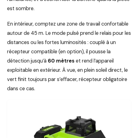
est sombre.
En intérieur, comptez une zone de travail confortable
autour de 45 m. Le mode pulsé prend le relais pour les
distances ou les fortes luminosités : couplé à un
récepteur compatible (en option), il pousse la
détection jusqu’à
60 mètres
et rend l’appareil
exploitable en extérieur. À vue, en plein soleil direct, le
vert finit toujours par s’effacer, récepteur obligatoire
dans ce cas.