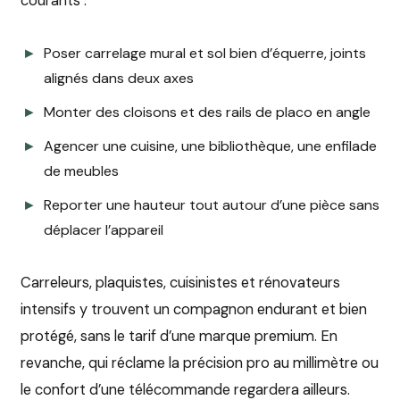
courants :
Poser carrelage mural et sol bien d’équerre, joints
alignés dans deux axes
Monter des cloisons et des rails de placo en angle
Agencer une cuisine, une bibliothèque, une enfilade
de meubles
Reporter une hauteur tout autour d’une pièce sans
déplacer l’appareil
Carreleurs, plaquistes, cuisinistes et rénovateurs
intensifs y trouvent un compagnon endurant et bien
protégé, sans le tarif d’une marque premium. En
revanche, qui réclame la précision pro au millimètre ou
le confort d’une télécommande regardera ailleurs.