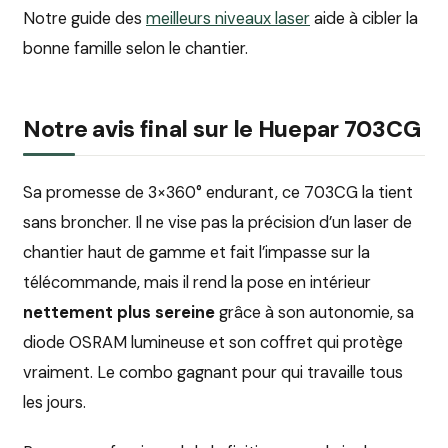
Notre guide des
meilleurs niveaux laser
aide à cibler la
bonne famille selon le chantier.
Notre avis final sur le Huepar 703CG
Sa promesse de 3×360° endurant, ce 703CG la tient
sans broncher. Il ne vise pas la précision d’un laser de
chantier haut de gamme et fait l’impasse sur la
télécommande, mais il rend la pose en intérieur
nettement plus sereine
grâce à son autonomie, sa
diode OSRAM lumineuse et son coffret qui protège
vraiment. Le combo gagnant pour qui travaille tous
les jours.