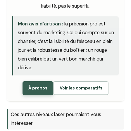
fiabilité, pas le superflu.
Mon avis d’artisan :
la précision pro est
souvent du marketing. Ce qui compte sur un
chantier, c’est la lisibilité du faisceau en plein
jour et la robustesse du boîtier ; un rouge
bien calibré bat un vert bon marché qui
dérive.
À propos
Voir les comparatifs
Ces autres niveaux laser pourraient vous
intéresser