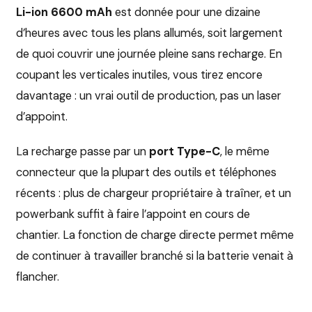
Li-ion 6600 mAh
est donnée pour une dizaine
d’heures avec tous les plans allumés, soit largement
de quoi couvrir une journée pleine sans recharge. En
coupant les verticales inutiles, vous tirez encore
davantage : un vrai outil de production, pas un laser
d’appoint.
La recharge passe par un
port Type-C
, le même
connecteur que la plupart des outils et téléphones
récents : plus de chargeur propriétaire à traîner, et un
powerbank suffit à faire l’appoint en cours de
chantier. La fonction de charge directe permet même
de continuer à travailler branché si la batterie venait à
flancher.